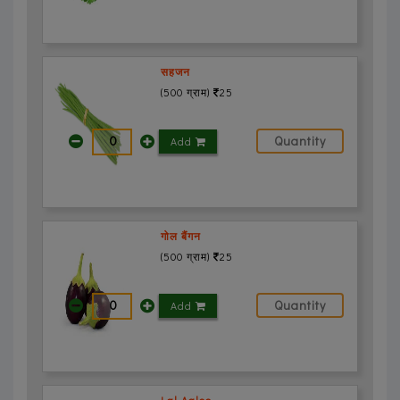
सहजन
(500 ग्राम)
25
Add
गोल बैंगन
(500 ग्राम)
25
Add
Lal Aaloo