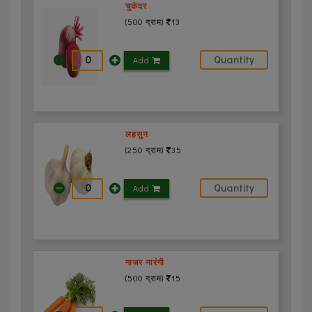
चुकंदर
(500 ग्राम)
13
Add
लहसुन
(250 ग्राम)
35
Add
गाजर नारंगी
(500 ग्राम)
15