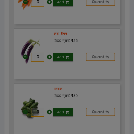
Add
लंबा बैंगन
(500 ग्राम)
25
Add
परवल
(500 ग्राम)
30
Add