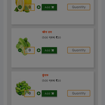
Add
खीरा हरा
(500 ग्राम)
20
Add
कुंदरू
(500 ग्राम)
20
Add