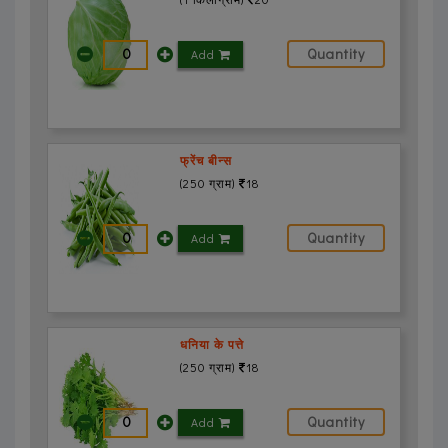
Add
फ्रेंच बीन्स
(250 ग्राम)
18
Add
धनिया के पत्ते
(250 ग्राम)
18
Add